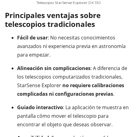
Telescopio StarSense Explorer DX 130
Principales ventajas sobre
telescopios tradicionales
Fácil de usar
: No necesitas conocimientos
avanzados ni experiencia previa en astronomía
para empezar.
Alineación sin complicaciones
: A diferencia de
los telescopios computarizados tradicionales,
StarSense Explorer
no requiere calibraciones
complicadas ni configuraciones previas
.
Guiado interactivo
: La aplicación te muestra en
pantalla cómo mover el telescopio para
encontrar el objeto que deseas observar.