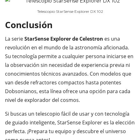
Telescopio StarSense Explorer DX 102
Conclusión
La serie
StarSense Explorer de Celestron
es una
revolución en el mundo de la astronomía aficionada.
Su tecnología permite a cualquier persona iniciarse en
la observación sin necesidad de experiencia previa ni
conocimientos técnicos avanzados. Con modelos que
van desde refractores compactos hasta potentes
Dobsonianos, esta línea ofrece una opción para cada
nivel de explorador del cosmos.
Si buscas un telescopio fácil de usar y con tecnología
de guiado inteligente, StarSense Explorer es la elección
perfecta. ¡Prepara tu equipo y descubre el universo
como nunca antes!