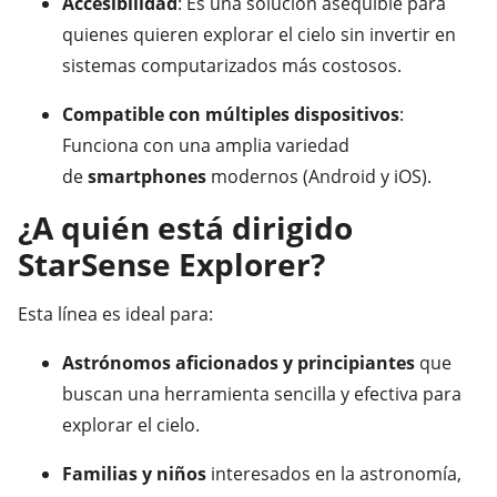
Accesibilidad
: Es una solución asequible para
quienes quieren explorar el cielo sin invertir en
sistemas computarizados más costosos.
Compatible con múltiples dispositivos
:
Funciona con una amplia variedad
de
smartphones
modernos (Android y iOS).
¿A quién está dirigido
StarSense Explorer?
Esta línea es ideal para:
Astrónomos aficionados y principiantes
que
buscan una herramienta sencilla y efectiva para
explorar el cielo.
Familias y niños
interesados en la astronomía,