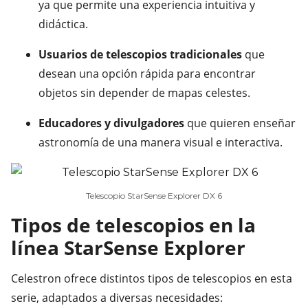
ya que permite una experiencia intuitiva y
didáctica.
Usuarios de telescopios tradicionales
que
desean una opción rápida para encontrar
objetos sin depender de mapas celestes.
Educadores y divulgadores
que quieren enseñar
astronomía de una manera visual e interactiva.
Telescopio StarSense Explorer DX 6
Tipos de telescopios en la
línea StarSense Explorer
Celestron ofrece distintos tipos de telescopios en esta
serie, adaptados a diversas necesidades: