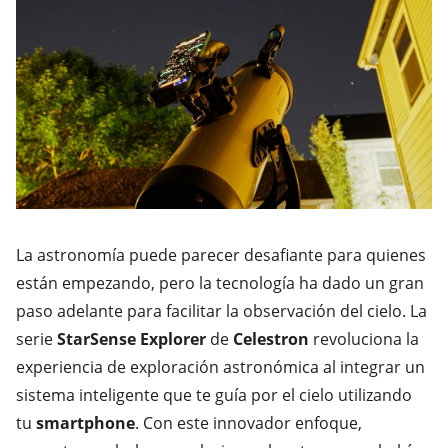
La astronomía puede parecer desafiante para quienes
están empezando, pero la tecnología ha dado un gran
paso adelante para facilitar la observación del cielo. La
serie
StarSense Explorer
de
Celestron
revoluciona la
experiencia de exploración astronómica al integrar un
sistema inteligente que te guía por el cielo utilizando
tu
smartphone
. Con este innovador enfoque,