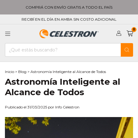
COMPRÁ CON ENVÍO GRATIS A TODO EL PAÍS
RECIBÍ EN EL DÍA EN AMBA SIN COSTO ADICIONAL
0
Inicio
>
Blog
>
Astronomía Inteligente al Alcance de Todos
Astronomía Inteligente al
Alcance de Todos
Publicado el 31/03/2025 por Info Celestron