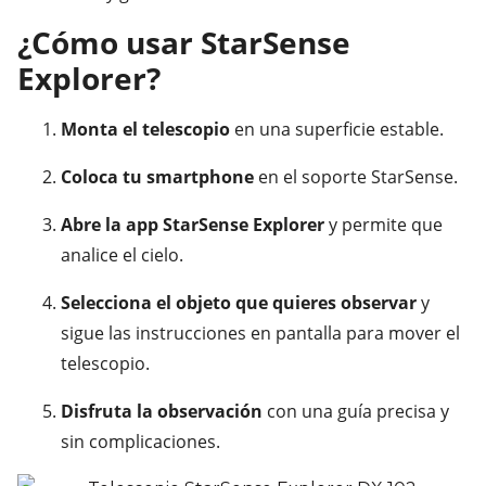
¿Cómo usar StarSense
Explorer?
Monta el telescopio
en una superficie estable.
Coloca tu smartphone
en el soporte StarSense.
Abre la app StarSense Explorer
y permite que
analice el cielo.
Selecciona el objeto que quieres observar
y
sigue las instrucciones en pantalla para mover el
telescopio.
Disfruta la observación
con una guía precisa y
sin complicaciones.