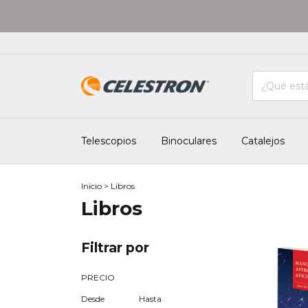
Telescopios
Binoculares
Catalejos
Inicio
>
Libros
Libros
Filtrar por
PRECIO
Desde
Hasta