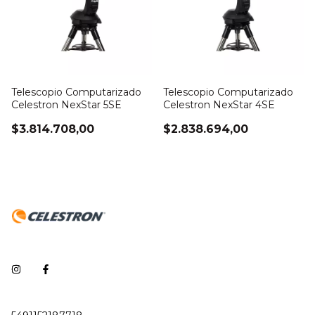
Telescopio Computarizado
Telescopio Computarizado
Celestron NexStar 5SE
Celestron NexStar 4SE
$3.814.708,00
$2.838.694,00